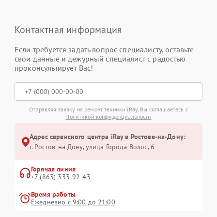
Контактная информация
Если требуется задать вопрос специалисту, оставьте
свои данные и дежурный специалист с радостью
проконсультирует Вас!
Отправляя заявку на ремонт техники iRay, Вы соглашаетесь с
Политикой конфиденциальности
Адрес сервисного центра iRay в Ростове-на-Дону:
г. Ростов-на-Дону, улица Города Волос, 6
Горячая линия
+7 (863) 333-92-43
Время работы
Ежедневно с 9:00 до 21:00