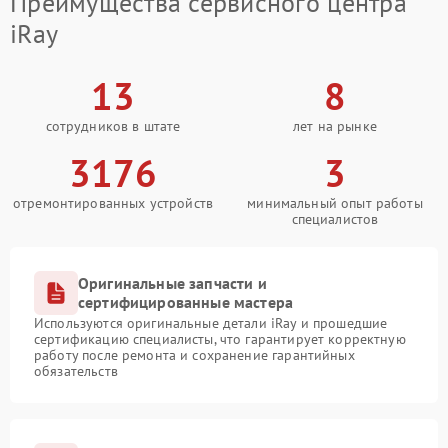
Преимущества сервисного центра
iRay
13
8
сотрудников в штате
лет на рынке
3176
3
отремонтированных устройств
минимальный опыт работы
специалистов
Оригинальные запчасти и
сертифицированные мастера
Используются оригинальные детали iRay и прошедшие
сертификацию специалисты, что гарантирует корректную
работу после ремонта и сохранение гарантийных
обязательств