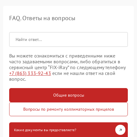
FAQ. Ответы на вопросы
Вы можете ознакомиться с приведенными ниже
часто задаваемыми вопросами, либо обратиться в
сервисный центр “FIX-iRay” по следующему телефону
+7 (863) 333-92-43
если не нашли ответ на свой
вопрос.
Общие вопросы
Вопросы по ремонту коллиматорных прицелов
Какие документы вы предоставляете?