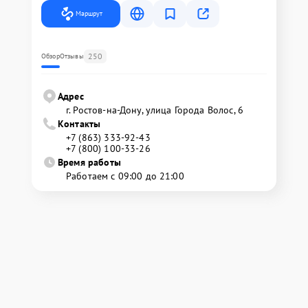
Маршрут
250
Обзор
Отзывы
Адрес
г. Ростов-на-Дону, улица Города Волос, 6
Контакты
+7 (863) 333-92-43
+7 (800) 100-33-26
Время работы
Работаем с 09:00 до 21:00