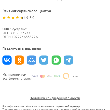
Рейтинг сервисного центра
4.9-5.0
ООО "Русервис"
ИНН 7702633247
ОГРН 1077746335776
Поделиться в соц. сетях:
Мы принимаем
все формы оплаты
Политика конфиденциальности
Вся информация на сайте носит исключительно справочный характер.
Товарные знаки используются исключительно для описания устройств, в отношении которых