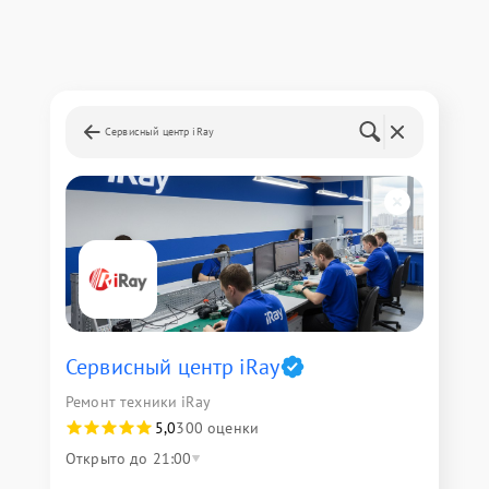
Сервисный центр iRay
Сервисный центр iRay
Ремонт техники iRay
5,0
300 оценки
Открыто до 21:00