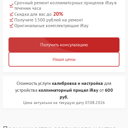
Срочный ремонт коллиматорных прицелов iRay в
течении часа
20%
Скидка для вас до
Получите 1500 рублей на ремонт
Оригинальные комплектующие iRay
Получить консультацию
Наши цены
Стоимость услуги
калибровка и настройка
для
устройства
коллиматорный прицел iRay
от
600
руб.
Цена актуальна на текущую дату 07.08.2026