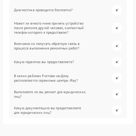
Диагностика проводится бесплатно?
Может ли вместо меня принять устройство
после ремонта другой человек, контактный
телефон которого я предоставлю?
Возможно ли получать обратную связь в
процессе выполнения ремонтных работ?
Какую гарантию вы предоставляете?
В каких районах Ростова-на-Дону
располагаются сервисные центры iRay?
Выполняете ли вы ремонт для юридических
лиц?
Какую документацию вы предоставляете
для юридических лиц?