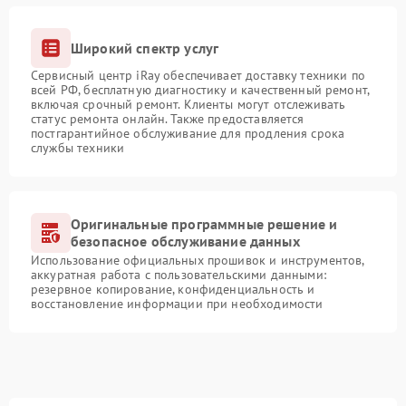
Широкий спектр услуг
Сервисный центр iRay обеспечивает доставку техники по
всей РФ, бесплатную диагностику и качественный ремонт,
включая срочный ремонт. Клиенты могут отслеживать
статус ремонта онлайн. Также предоставляется
постгарантийное обслуживание для продления срока
службы техники
Оригинальные программные решение и
безопасное обслуживание данных
Использование официальных прошивок и инструментов,
аккуратная работа с пользовательскими данными:
резервное копирование, конфиденциальность и
восстановление информации при необходимости