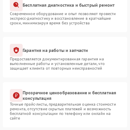
Бесплатная диагностика и быстрый ремонт
Современное оборудование и опыт позволяют провести
экспресс-диагностику и восстановление в кратчайшие
сроки, минимизируя время без устройства
Гарантия на работы и запчасти
Предоставляется документированная гарантия на
выполненные работы и установленные детали, что
защищает клиента от повторных неисправностей
Прозрачное ценообразование и бесплатная
консультация
Точные прайс-листы, предварительная оценка стоимости
ремонта, отсутствие скрытых платежей и возможность
бесплатной консультации по телефону или онлайн на
сайте