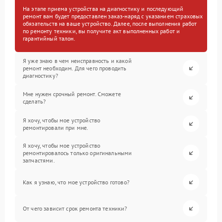
На этапе приема устройства на диагностику и последующий
ремонт вам будет предоставлен заказ-наряд с указанием страховых
обязательств на ваше устройство. Далее, после выполнения работ
по ремонту техники, вы получите акт выполненных работ и
гарантийный талон.
Я уже знаю в чем неисправность и какой
ремонт необходим. Для чего проводить
диагностику?
Мне нужен срочный ремонт. Сможете
сделать?
Я хочу, чтобы мое устройство
ремонтировали при мне.
Я хочу, чтобы мое устройство
ремонтировалось только оригинальными
запчастями.
Как я узнаю, что мое устройство готово?
От чего зависит срок ремонта техники?