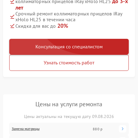
до 3-х
коллиматорных прицелов iRay xHolo HL25
лет
Срочный ремонт коллиматорных прицелов iRay
xHolo HL25 в течении часа
20%
Скидка для вас до
Консультация со специалистом
Узнать стоимость работ
Цены на услуги ремонта
Цены актуальны на текущую дату 09.08.2026
Замена матрицы
880 р