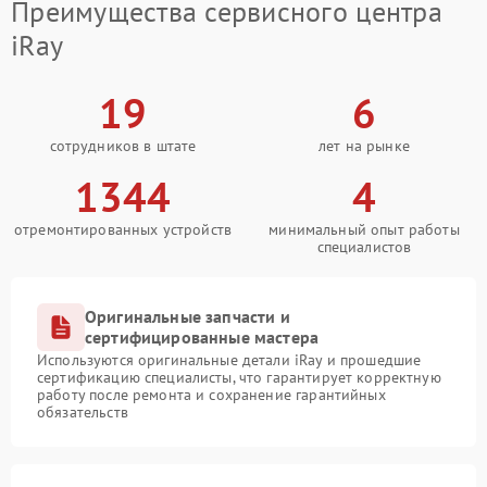
Преимущества сервисного центра
iRay
19
6
сотрудников в штате
лет на рынке
1344
4
отремонтированных устройств
минимальный опыт работы
специалистов
Оригинальные запчасти и
сертифицированные мастера
Используются оригинальные детали iRay и прошедшие
сертификацию специалисты, что гарантирует корректную
работу после ремонта и сохранение гарантийных
обязательств