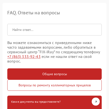
FAQ. Ответы на вопросы
Вы можете ознакомиться с приведенными ниже
часто задаваемыми вопросами, либо обратиться в
сервисный центр “FIX-iRay” по следующему телефону
+7 (863) 333-92-43
если не нашли ответ на свой
вопрос.
Общие вопросы
Вопросы по ремонту коллиматорных прицелов
Какие документы вы предоставляете?