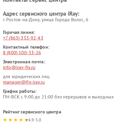
Адрес сервисного центра iRay:
г. Ростов-на-Дону, улица Города Волос, 6
Горячая линия:
+7 (863) 333-92-43
Контактный телефон:
8 (800) 100-33-26
Электронная почта:
info@iray-fix.ru
для юридических лиц
manager@fix-iray.ru
График работы:
ПН-ВСК с 9:00 до 21:00 без перерывов и выходных
Рейтинг сервисного центра
4.9-5.0