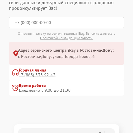
свои данные и дежурный специалист с радостью
проконсультирует Вас!
Отправляя заявку на ремонт техники iRay, Вы соглашаетесь с
Политикой конфиденциальности
Адрес сервисного центра iRay в Ростове-на-Дону:
г. Ростов-на-Дону, улица Города Волос, 6
Горячая линия
+7 (863) 333-92-43
Время работы
Ежедневно с 9:00 до 21:00