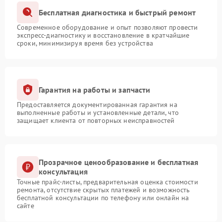
Бесплатная диагностика и быстрый ремонт
Современное оборудование и опыт позволяют провести
экспресс-диагностику и восстановление в кратчайшие
сроки, минимизируя время без устройства
Гарантия на работы и запчасти
Предоставляется документированная гарантия на
выполненные работы и установленные детали, что
защищает клиента от повторных неисправностей
Прозрачное ценообразование и бесплатная
консультация
Точные прайс-листы, предварительная оценка стоимости
ремонта, отсутствие скрытых платежей и возможность
бесплатной консультации по телефону или онлайн на
сайте