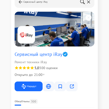
Сервисный центр iRay
Сервисный центр iRay
Ремонт техники iRay
5,0
300 оценки
Открыто до 21:00
Маршрут
300
Обзор
Отзывы