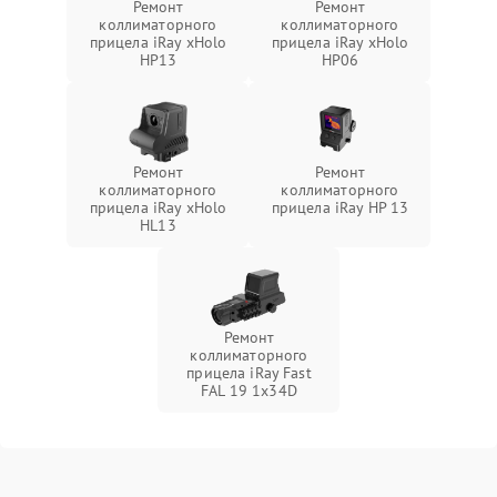
Ремонт
Ремонт
коллиматорного
коллиматорного
прицела iRay xHolo
прицела iRay xHolo
HP13
HP06
Ремонт
Ремонт
коллиматорного
коллиматорного
прицела iRay xHolo
прицела iRay HP 13
HL13
Ремонт
коллиматорного
прицела iRay Fast
FAL 19 1x34D