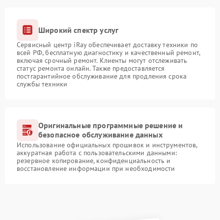
Широкий спектр услуг
Сервисный центр iRay обеспечивает доставку техники по
всей РФ, бесплатную диагностику и качественный ремонт,
включая срочный ремонт. Клиенты могут отслеживать
статус ремонта онлайн. Также предоставляется
постгарантийное обслуживание для продления срока
службы техники
Оригинальные программные решение и
безопасное обслуживание данных
Использование официальных прошивок и инструментов,
аккуратная работа с пользовательскими данными:
резервное копирование, конфиденциальность и
восстановление информации при необходимости