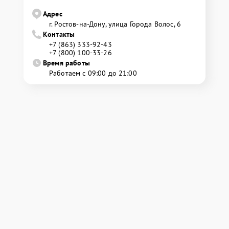
Адрес
г. Ростов-на-Дону, улица Города Волос, 6
Контакты
+7 (863) 333-92-43
+7 (800) 100-33-26
Время работы
Работаем с 09:00 до 21:00