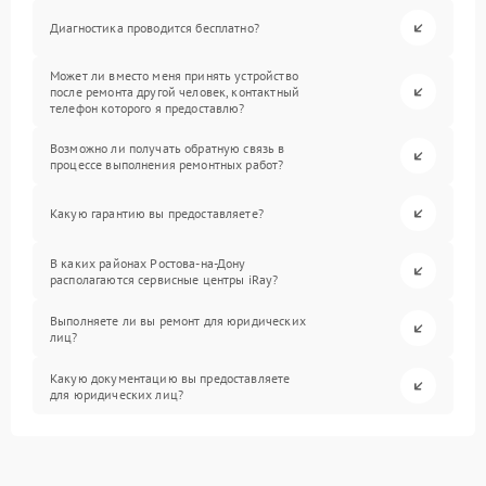
Диагностика проводится бесплатно?
Может ли вместо меня принять устройство
после ремонта другой человек, контактный
телефон которого я предоставлю?
Возможно ли получать обратную связь в
процессе выполнения ремонтных работ?
Какую гарантию вы предоставляете?
В каких районах Ростова-на-Дону
располагаются сервисные центры iRay?
Выполняете ли вы ремонт для юридических
лиц?
Какую документацию вы предоставляете
для юридических лиц?