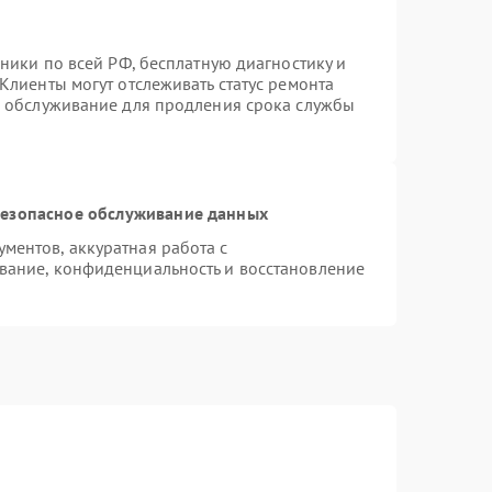
хники по всей РФ, бесплатную диагностику и
Клиенты могут отслеживать статус ремонта
е обслуживание для продления срока службы
езопасное обслуживание данных
ентов, аккуратная работа с
вание, конфиденциальность и восстановление