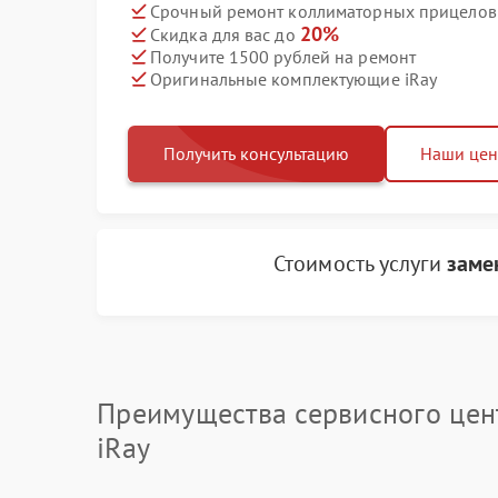
Срочный ремонт коллиматорных прицелов i
20%
Скидка для вас до
Получите 1500 рублей на ремонт
Оригинальные комплектующие iRay
Получить консультацию
Наши це
Стоимость услуги
заме
Преимущества сервисного цен
iRay