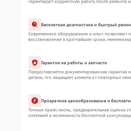
гарантирует корректную работу после ремонта 
Бесплатная диагностика и быстрый ремо
Современное оборудование и опыт позволяют пр
восстановление в кратчайшие сроки, минимизир
Гарантия на работы и запчасти
Предоставляется документированная гарантия 
детали, что защищает клиента от повторных не
Прозрачное ценообразование и бесплатн
Точные прайс-листы, предварительная оценка ст
платежей и возможность бесплатной консультаци