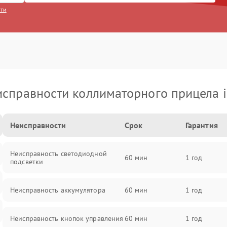
сти
справности коллиматорного прицела 
Неисправности
Срок
Гарантия
Неисправность светодиодной
60 мин
1 год
подсветки
Неисправность аккумулятора
60 мин
1 год
Неисправность кнопок управления
60 мин
1 год