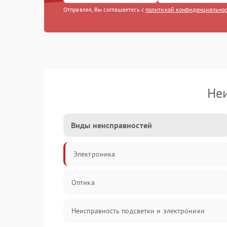
Отправляя, Вы соглашаетесь с
политикой конфиденциально
Неи
Виды неисправностей
Электроника
Оптика
Неисправность подсветки и электроники