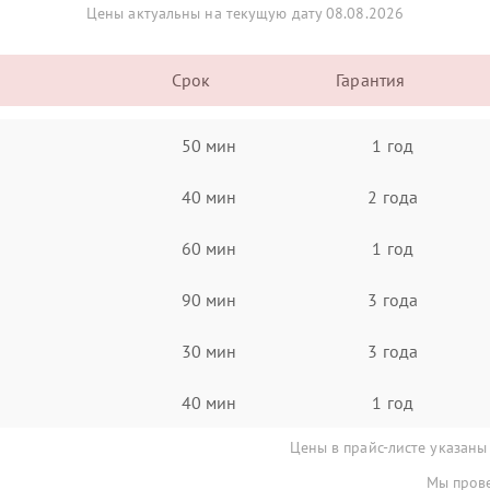
Цены актуальны на текущую дату 08.08.2026
Срок
Гарантия
50 мин
1 год
40 мин
2 года
60 мин
1 год
90 мин
3 года
30 мин
3 года
40 мин
1 год
Цены в прайс-листе указаны
Мы прове