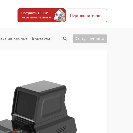
Получить 1500₽
Перезвоните мне
на ремонт техники
Статус ремонта
вка на ремонт
Контакты