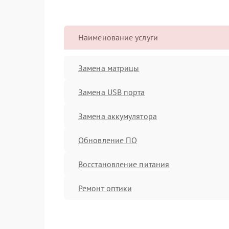
Наименование услуги
Замена матрицы
Замена USB порта
Замена аккумулятора
Обновление ПО
Восстановление питания
Ремонт оптики