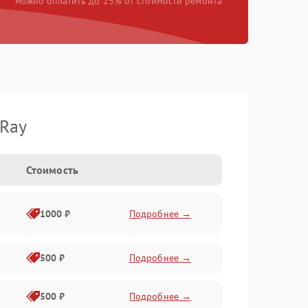
можно оплатить до 25% от стоимости ремонта
iRay
Стоимость
1000 ₽
Подробнее →
500 ₽
Подробнее →
500 ₽
Подробнее →