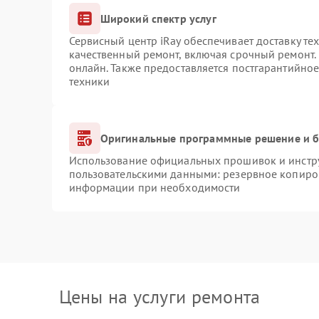
Широкий спектр услуг
Сервисный центр iRay обеспечивает доставку те
качественный ремонт, включая срочный ремонт. 
онлайн. Также предоставляется постгарантийно
техники
Оригинальные программные решение и б
Использование официальных прошивок и инструм
пользовательскими данными: резервное копиро
информации при необходимости
Цены на услуги ремонта