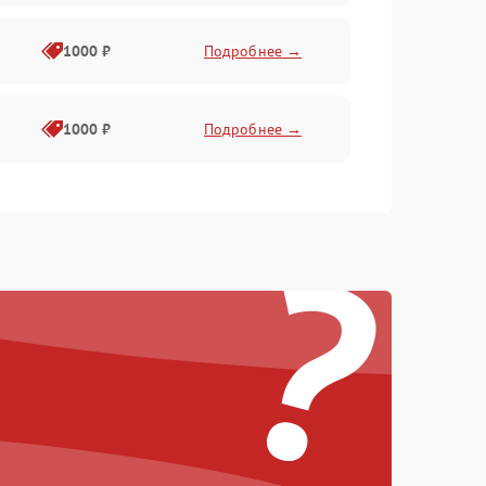
1000 ₽
Подробнее →
1000 ₽
Подробнее →
1000 ₽
Подробнее →
?
1000 ₽
Подробнее →
1000 ₽
Подробнее →
1000 ₽
Подробнее →