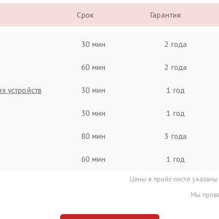
Срок
Гарантия
30 мин
2 года
60 мин
2 года
х устройств
30 мин
1 год
30 мин
1 год
80 мин
3 года
60 мин
1 год
Цены в прайс-листе указаны
Мы прове