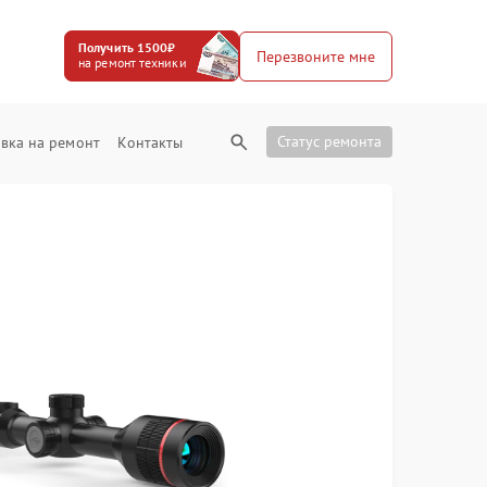
Получить 1500₽
Перезвоните мне
на ремонт техники
Статус ремонта
вка на ремонт
Контакты