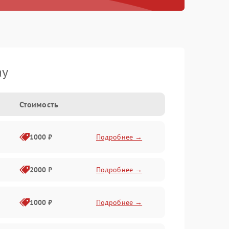
ay
Стоимость
1000 ₽
Подробнее →
2000 ₽
Подробнее →
1000 ₽
Подробнее →