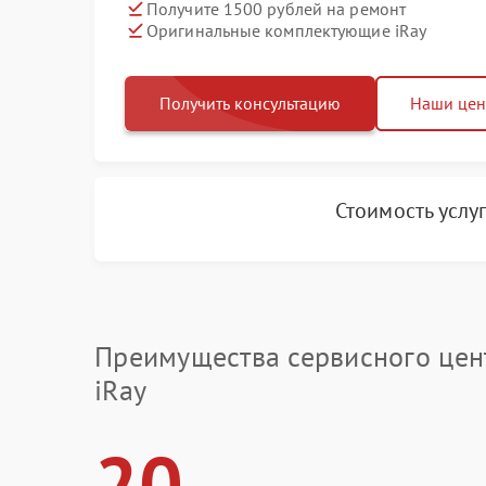
Получите 1500 рублей на ремонт
Оригинальные комплектующие iRay
Получить консультацию
Наши це
Стоимость услу
Преимущества сервисного цен
iRay
20