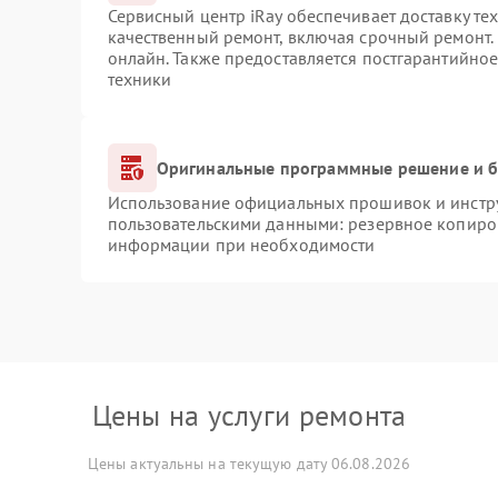
Сервисный центр iRay обеспечивает доставку те
качественный ремонт, включая срочный ремонт. 
онлайн. Также предоставляется постгарантийно
техники
Оригинальные программные решение и б
Использование официальных прошивок и инструм
пользовательскими данными: резервное копиро
информации при необходимости
Цены на услуги ремонта
Цены актуальны на текущую дату 06.08.2026