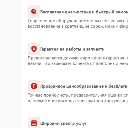
Бесплатная диагностика и быстрый ремо
Современное оборудование и опыт позволяют пр
восстановление в кратчайшие сроки, минимизир
Гарантия на работы и запчасти
Предоставляется документированная гарантия 
детали, что защищает клиента от повторных не
Прозрачное ценообразование и бесплатн
Точные прайс-листы, предварительная оценка ст
платежей и возможность бесплатной консультаци
Широкий спектр услуг