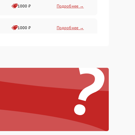
1000 ₽
Подробнее →
1000 ₽
Подробнее →
?
1000 ₽
Подробнее →
1000 ₽
Подробнее →
1000 ₽
Подробнее →
1000 ₽
Подробнее →