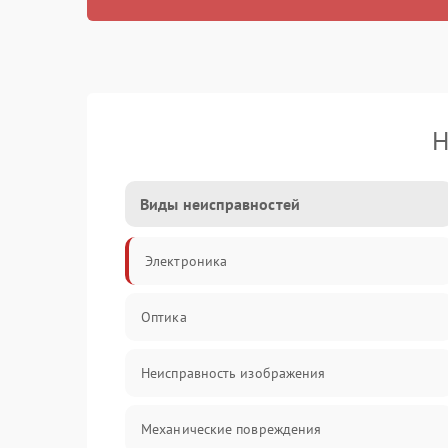
Н
Виды неисправностей
Электроника
Оптика
Неисправность изображения
Механические повреждения