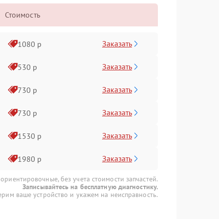
Стоимость
Заказать
1080 р
Заказать
530 р
Заказать
730 р
Заказать
730 р
Заказать
1530 р
Заказать
1980 р
 ориентировочные, без учета стоимости запчастей.
Записывайтесь на бесплатную диагностику.
рим ваше устройство и укажем на неисправность.