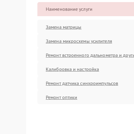
Наименование услуги
Замена матрицы
Замена микросхемы усилителя
Ремонт встроенного дальнометра и други
Калибровка и настройка
Ремонт датчика синхроимпульсов
Ремонт оптики