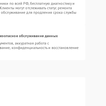
хники по всей РФ, бесплатную диагностику и
Клиенты могут отслеживать статус ремонта
е обслуживание для продления срока службы
езопасное обслуживание данных
ентов, аккуратная работа с
вание, конфиденциальность и восстановление