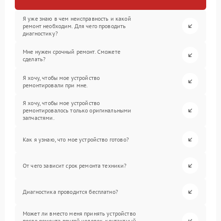
Я уже знаю в чем неисправность и какой
ремонт необходим. Для чего проводить
диагностику?
Мне нужен срочный ремонт. Сможете
сделать?
Я хочу, чтобы мое устройство
ремонтировали при мне.
Я хочу, чтобы мое устройство
ремонтировалось только оригинальными
запчастями.
Как я узнаю, что мое устройство готово?
От чего зависит срок ремонта техники?
Диагностика проводится бесплатно?
Может ли вместо меня принять устройство
после ремонта другой человек, контактный