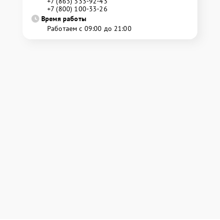
+7 (863) 333-92-43
+7 (800) 100-33-26
Время работы
Работаем с 09:00 до 21:00