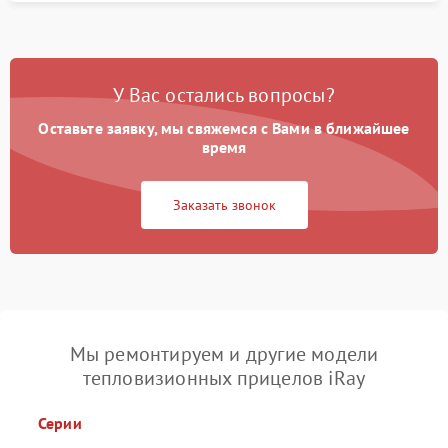
У Вас остались вопросы?
Оставьте заявку, мы свяжемся с Вами в ближайшее
время
Заказать звонок
Мы ремонтируем и другие модели
тепловизионных прицелов iRay
Серии