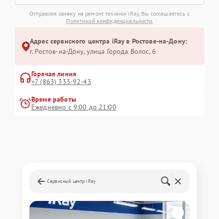
Отправляя заявку на ремонт техники iRay, Вы соглашаетесь с
Политикой конфиденциальности
Адрес сервисного центра iRay в Ростове-на-Дону:
г. Ростов-на-Дону, улица Города Волос, 6
Горячая линия
+7 (863) 333-92-43
Время работы
Ежедневно с 9:00 до 21:00
Сервисный центр iRay