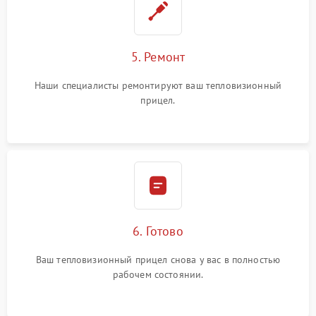
5. Ремонт
Наши специалисты ремонтируют ваш тепловизионный
прицел.
6. Готово
Ваш тепловизионный прицел снова у вас в полностью
рабочем состоянии.