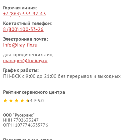
Горячая линия:
+7 (863) 333-92-43
Контактный телефон:
8 (800) 100-33-26
Электронная почта:
info@iray-fix.ru
для юридических лиц
manager@fix-iray.ru
График работы:
ПН-ВСК с 9:00 до 21:00 без перерывов и выходных
Рейтинг сервисного центра
4.9-5.0
ООО "Русервис"
ИНН 7702633247
ОГРН 1077746335776