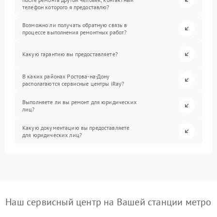
телефон которого я предоставлю?
Возможно ли получать обратную связь в
процессе выполнения ремонтных работ?
Какую гарантию вы предоставляете?
В каких районах Ростова-на-Дону
располагаются сервисные центры iRay?
Выполняете ли вы ремонт для юридических
лиц?
Какую документацию вы предоставляете
для юридических лиц?
Наш сервисный центр на Вашей станции метро