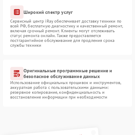
Широкий спектр услуг
Сервисный центр iRay обеспечивает доставку техники по
всей РФ, бесплатную диагностику и качественный ремонт,
включая срочный ремонт. Клиенты могут отслеживать
статус ремонта онлайн. Также предоставляется
постгарантийное обслуживание для продления срока
службы техники
Оригинальные программные решение и
безопасное обслуживание данных
Использование официальных прошивок и инструментов,
аккуратная работа с пользовательскими данными:
резервное копирование, конфиденциальность и
восстановление информации при необходимости