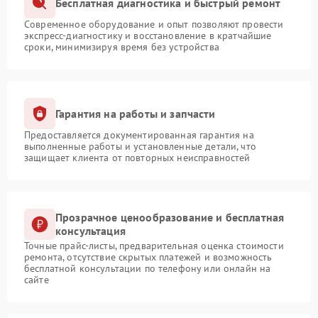
Бесплатная диагностика и быстрый ремонт
Современное оборудование и опыт позволяют провести
экспресс-диагностику и восстановление в кратчайшие
сроки, минимизируя время без устройства
Гарантия на работы и запчасти
Предоставляется документированная гарантия на
выполненные работы и установленные детали, что
защищает клиента от повторных неисправностей
Прозрачное ценообразование и бесплатная
консультация
Точные прайс-листы, предварительная оценка стоимости
ремонта, отсутствие скрытых платежей и возможность
бесплатной консультации по телефону или онлайн на
сайте