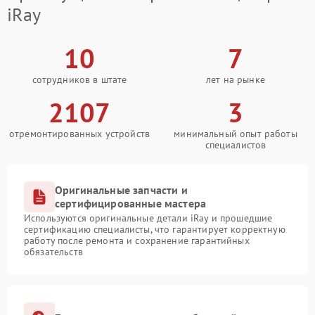
iRay
10
7
сотрудников в штате
лет на рынке
2107
3
отремонтированных устройств
минимальный опыт работы
специалистов
Оригинальные запчасти и
сертифицированные мастера
Используются оригинальные детали iRay и прошедшие
сертификацию специалисты, что гарантирует корректную
работу после ремонта и сохранение гарантийных
обязательств