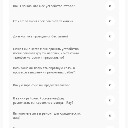
Как я узнаю, что мое устройство готово?
От чего зависит срок ремонта техники?
Диагностика проводится бесплатно?
Может ли вместо меня принять устройство
после ремонта другой человек, контактный
телефон которого я предоставлю?
Возможно ли получать обратную связь в
процессе выполнения ремонтных работ?
Какую гарантию вы предоставляете?
В каких районах Ростова-на-Дону
располагаются сервисные центры iRay?
Выполняете ли вы ремонт для юридических
лиц?