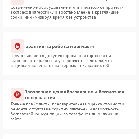
Современное оборудование и опыт позволяют провести
экспресс-диагностику и восстановление в кратчайшие
сроки, минимизируя время без устройства
Гарантия на работы и запчасти
Предоставляется документированная гарантия на
выполненные работы и установленные детали, что
защищает клиента от повторных неисправностей
Прозрачное ценообразование и бесплатная
консультация
Точные прайс-листы, предварительная оценка стоимости
ремонта, отсутствие скрытых платежей и возможность
бесплатной консультации по телефону или онлайн на
сайте