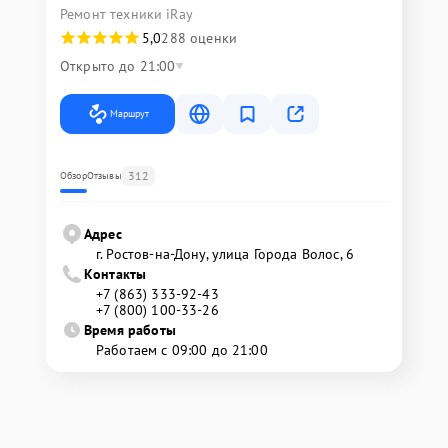
Ремонт техники iRay
5,0
288 оценки
Открыто до 21:00
Маршрут
312
Обзор
Отзывы
Адрес
г. Ростов-на-Дону, улица Города Волос, 6
Контакты
+7 (863) 333-92-43
+7 (800) 100-33-26
Время работы
Работаем с 09:00 до 21:00