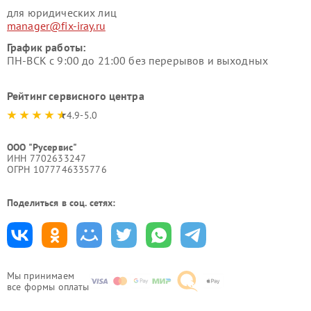
для юридических лиц
manager@fix-iray.ru
График работы:
ПН-ВСК с 9:00 до 21:00 без перерывов и выходных
Рейтинг сервисного центра
4.9-5.0
ООО "Русервис"
ИНН 7702633247
ОГРН 1077746335776
Поделиться в соц. сетях:
Мы принимаем
все формы оплаты