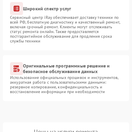
Широкий спектр услуг
Сервисный центр iRay обеспечивает доставку техники по
всей РФ, бесплатную диагностику и качественный ремонт,
включая срочный ремонт. Клиенты могут отслеживать
статус ремонта онлайн. Также предоставляется
постгарантийное обслуживание для продления срока
службы техники
Оригинальные программные решение и
безопасное обслуживание данных
Использование официальных прошивок и инструментов,
аккуратная работа с пользовательскими данными:
резервное копирование, конфиденциальность и
восстановление информации при необходимости
Цены на услуги ремонта