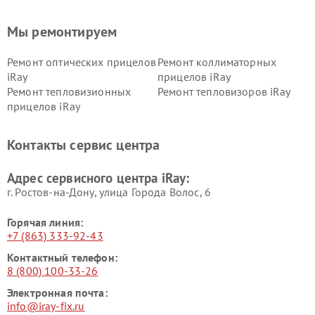
Мы ремонтируем
Ремонт оптических прицелов
Ремонт коллиматорных
iRay
прицелов iRay
Ремонт тепловизионных
Ремонт тепловизоров iRay
прицелов iRay
Контакты сервис центра
Адрес сервисного центра iRay:
г. Ростов-на-Дону, улица Города Волос, 6
Горячая линия:
+7 (863) 333-92-43
Контактный телефон:
8 (800) 100-33-26
Электронная почта:
info@iray-fix.ru