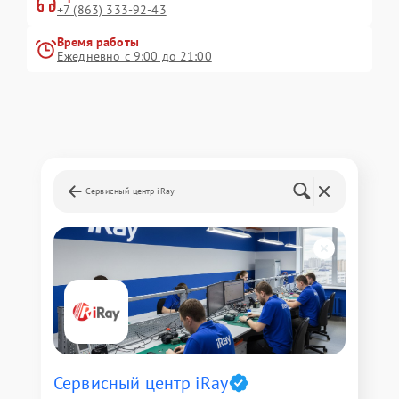
+7 (863) 333-92-43
Время работы
Ежедневно с 9:00 до 21:00
Сервисный центр iRay
Сервисный центр iRay