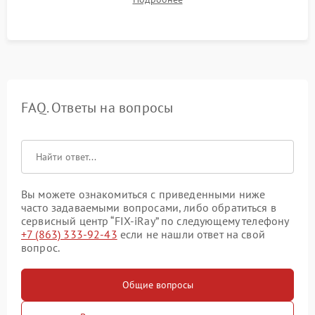
автономности работы и итоговый контроль качества.
FAQ. Ответы на вопросы
Вы можете ознакомиться с приведенными ниже
часто задаваемыми вопросами, либо обратиться в
сервисный центр “FIX-iRay” по следующему телефону
+7 (863) 333-92-43
если не нашли ответ на свой
вопрос.
Общие вопросы