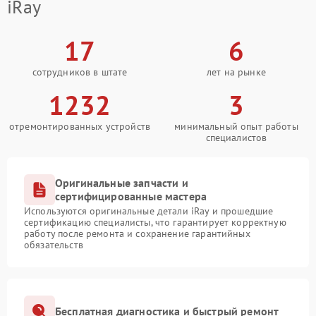
iRay
17
6
сотрудников в штате
лет на рынке
1232
3
отремонтированных устройств
минимальный опыт работы
специалистов
Оригинальные запчасти и
сертифицированные мастера
Используются оригинальные детали iRay и прошедшие
сертификацию специалисты, что гарантирует корректную
работу после ремонта и сохранение гарантийных
обязательств
Бесплатная диагностика и быстрый ремонт