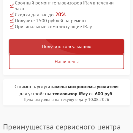
Срочный ремонт тепловизоров iRay в течении
часа
20%
Скидка для вас до
Получите 1500 рублей на ремонт
Оригинальные комплектующие iRay
Получить консультацию
Наши цены
Стоимость услуги
замена микросхемы усилителя
для устройства
тепловизор iRay
от
600 руб.
Цена актуальна на текущую дату 10.08.2026
Преимущества сервисного центра